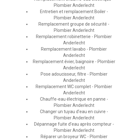
Plombier Anderlecht
Entretien et remplacement Boiler -
Plombier Anderlecht
Remplacement groupe de sécurité -
Plombier Anderlecht
Remplacement robinetterie - Plombier
Anderlecht
Remplacement lavabo - Plombier
Anderlecht
Remplacement évier, baignoire - Plombier
Anderlecht
Pose adoucisseur, filtre - Plombier
Anderlecht
Remplacement WC complet - Plombier
Anderlecht
Chauffe-eau électrique en panne -
Plombier Anderlecht
Changer un tuyau d’eau en cuivre -
Plombier Anderlecht
Dépannage fuite d’eau après compteur -
Plombier Anderlecht
Réparer un broyeur WC - Plombier