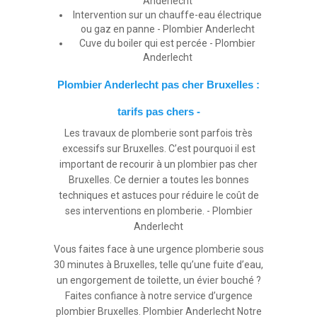
Anderlecht
Intervention sur un chauffe-eau électrique
ou gaz en panne - Plombier Anderlecht
Cuve du boiler qui est percée - Plombier
Anderlecht
Plombier Anderlecht pas cher Bruxelles :
tarifs pas chers -
Les travaux de plomberie sont parfois très
excessifs sur Bruxelles. C’est pourquoi il est
important de recourir à un plombier pas cher
Bruxelles. Ce dernier a toutes les bonnes
techniques et astuces pour réduire le coût de
ses interventions en plomberie. - Plombier
Anderlecht
Vous faites face à une urgence plomberie sous
30 minutes à Bruxelles, telle qu’une fuite d’eau,
un engorgement de toilette, un évier bouché ?
Faites confiance à notre service d’urgence
plombier Bruxelles. Plombier Anderlecht Notre