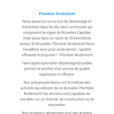
Plombier Anderlecht
Nous assurons un service de dépannage et
d’entretien dans les dix-neuf communes qui
composent la région de Bruxelles Capitale,
mais aussi dans un rayon de 35 kilomètres
autour de Bruxelles. Plombier Anderlecht Nous
travaillons avec pour seule devise : rapidité,
efficacité et propreté ! - Plombier Anderlecht
Faire appel à plombier dépannage Bruxelles
permet de profiter d’un service de qualité
supérieure et efficace.
Nos artisans plombiers ont la maîtrise des
activités qui relèvent de ce domaine. Plombier
Anderlecht Ces derniers sont capables de
travailler sur un chantier de construction ou de
rénovation.
Nos plombiers dépannage sont des artisans