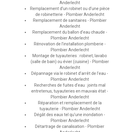
Anderlecht
Remplacement d’un robinet ou d’une pièce
de robinetterie - Plombier Anderlecht
Remplacement de sanitaires - Plombier
Anderlecht
Remplacement du ballon d’eau chaude -
Plombier Anderlecht
Rénovation de l’installation plomberie -
Plombier Anderlecht
Montage de tuyauteries : robinet, lavabo
(salle de bain) ou évier (cuisine) - Plombier
Anderlecht
Dépannage via le robinet d’arrêt de l’eau -
Plombier Anderlecht
Recherches de fuites d’eau : joints mal
entretenus, tuyauteries en mauvais état -
Plombier Anderlecht
Réparation et remplacement de la
tuyauterie - Plombier Anderlecht
Dégât des eaux tel qu’une inondation -
Plombier Anderlecht
Détartrage de canalisation - Plombier