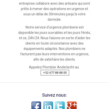
entreprise collabore avec des artisans qui sont
prêts à mener des opérations en urgence et
sous un délai de 30minutes jusqu’à votre
domicile.
Notre service d’urgence plomberie est
disponible les jours ouvrables et les jours fériés,
et ce, 24h/24. Nous faisons en sorte d’aider les
clients en toute circonstance avec des
équipements adaptés. Nos plombiers ne
facturent pas leurs interventions en urgence,
afin de satisfaire les clients.
Appelez Plombier Anderlecht au
+32 477 88 88 05
Suivez nous: