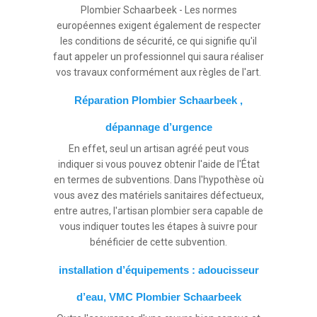
Plombier Schaarbeek - Les normes
européennes exigent également de respecter
les conditions de sécurité, ce qui signifie qu'il
faut appeler un professionnel qui saura réaliser
vos travaux conformément aux règles de l'art.
Réparation Plombier Schaarbeek ,
dépannage d’urgence
En effet, seul un artisan agréé peut vous
indiquer si vous pouvez obtenir l'aide de l'État
en termes de subventions. Dans l'hypothèse où
vous avez des matériels sanitaires défectueux,
entre autres, l'artisan plombier sera capable de
vous indiquer toutes les étapes à suivre pour
bénéficier de cette subvention.
installation d’équipements : adoucisseur
d’eau, VMC Plombier Schaarbeek