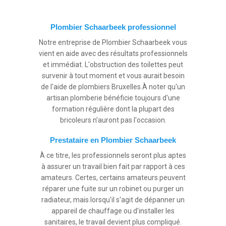
Plombier Schaarbeek professionnel
Notre entreprise de Plombier Schaarbeek vous
vient en aide avec des résultats professionnels
et immédiat. L'obstruction des toilettes peut
survenir à tout moment et vous aurait besoin
de l'aide de plombiers Bruxelles.À noter qu'un
artisan plomberie bénéficie toujours d'une
formation régulière dont la plupart des
bricoleurs n'auront pas l'occasion.
Prestataire en Plombier Schaarbeek
À ce titre, les professionnels seront plus aptes
à assurer un travail bien fait par rapport à ces
amateurs. Certes, certains amateurs peuvent
réparer une fuite sur un robinet ou purger un
radiateur, mais lorsqu'il s'agit de dépanner un
appareil de chauffage ou d'installer les
sanitaires, le travail devient plus compliqué.