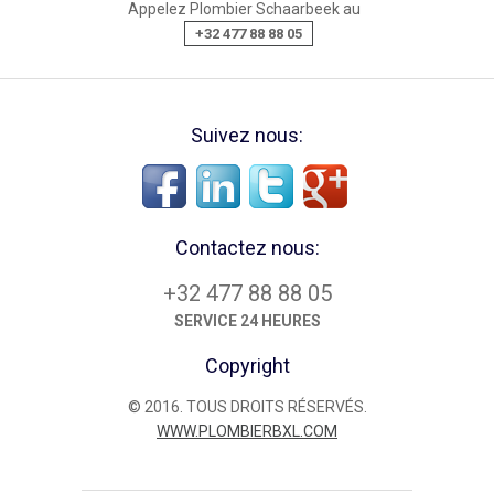
Appelez Plombier Schaarbeek au
+32 477 88 88 05
Suivez nous:
Contactez nous:
+32 477 88 88 05
SERVICE 24 HEURES
Copyright
© 2016. TOUS DROITS RÉSERVÉS.
WWW.PLOMBIERBXL.COM